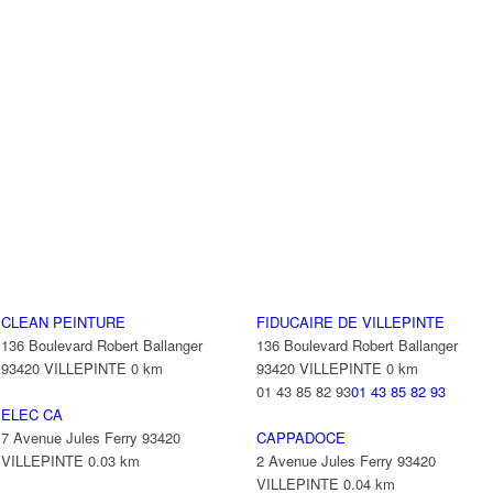
CLEAN PEINTURE
FIDUCAIRE DE VILLEPINTE
136 Boulevard Robert Ballanger
136 Boulevard Robert Ballanger
93420 VILLEPINTE
0 km
93420 VILLEPINTE
0 km
01 43 85 82 93
01 43 85 82 93
ELEC CA
7 Avenue Jules Ferry 93420
CAPPADOCE
VILLEPINTE
0.03 km
2 Avenue Jules Ferry 93420
VILLEPINTE
0.04 km