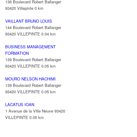
136 Boulevard Robert Ballanger
93420 Villepinte
0 km
VAILLANT BRUNO LOUIS
144 Boulevard Robert Ballanger
93420 VILLEPINTE
0.04 km
BUSINESS MANAGEMENT
FORMATION
139 Boulevard Robert Ballanger
93420 VILLEPINTE
0.05 km
MOURO NELSON HACHIMI
139 Boulevard Robert Ballanger
93420 VILLEPINTE
0.05 km
LACATUS IOAN
1 Avenue de la Ville Neuve 93420
VILLEPINTE
0.05 km