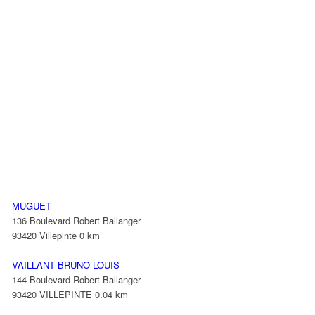
MUGUET
136 Boulevard Robert Ballanger
93420 Villepinte
0 km
VAILLANT BRUNO LOUIS
144 Boulevard Robert Ballanger
93420 VILLEPINTE
0.04 km