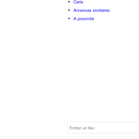
Carte
Annonces similaires
A proximité