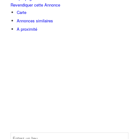
Revendiquer cette Annonce
Carte
Annonces similaires
A proximité