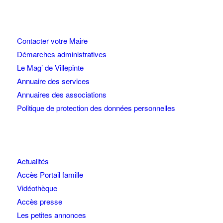
Contacter votre Maire
Démarches administratives
Le Mag’ de Villepinte
Annuaire des services
Annuaires des associations
Politique de protection des données personnelles
Actualités
Accès Portail famille
Vidéothèque
Accès presse
Les petites annonces