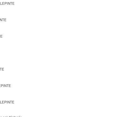
ILLEPINTE
INTE
TE
NTE
LEPINTE
ILLEPINTE