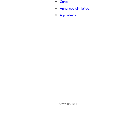
Carte
Annonces similaires
A proximité