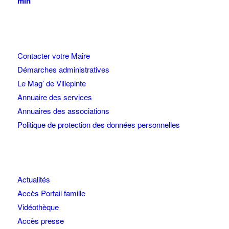
min
Contacter votre Maire
Démarches administratives
Le Mag’ de Villepinte
Annuaire des services
Annuaires des associations
Politique de protection des données personnelles
Actualités
Accès Portail famille
Vidéothèque
Accès presse