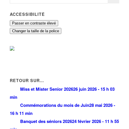
ACCESSIBILITÉ
Passer en contraste élevé
Changer la taille de la police
RETOUR SUR…
Miss et Mister Senior 2026
26 juin 2026 - 15 h 03
min
Commémorations du mois de Juin
28 mai 2026 -
16 h 11 min
Banquet des séniors 2026
24 février 2026 - 11 h 55