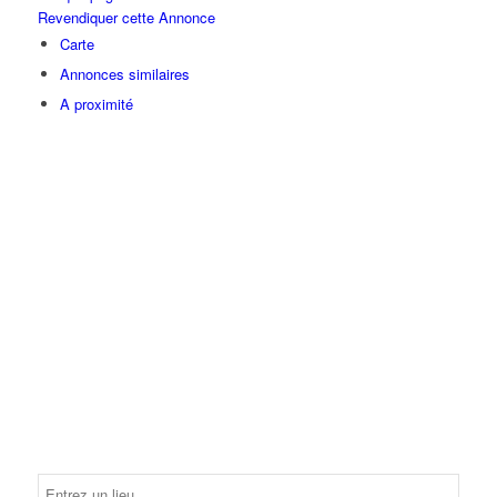
Revendiquer cette Annonce
Carte
Annonces similaires
A proximité