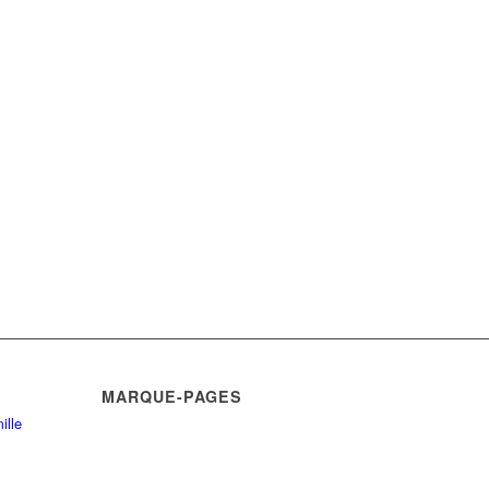
MARQUE-PAGES
ille