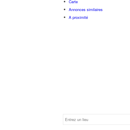
Carte
Annonces similaires
A proximité