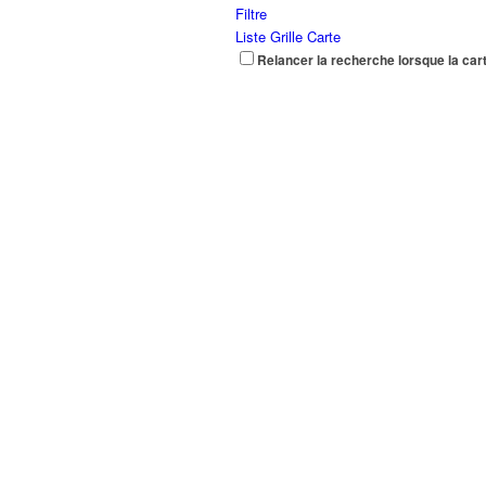
Filtre
Liste
Grille
Carte
Relancer la recherche lorsque la car