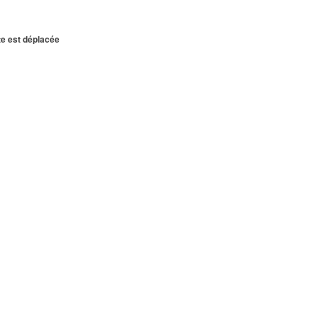
te est déplacée