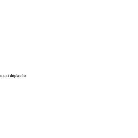
te est déplacée