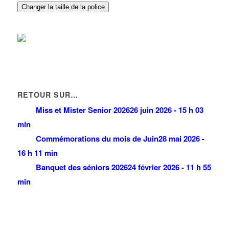
Changer la taille de la police
RETOUR SUR…
Miss et Mister Senior 2026
26 juin 2026 - 15 h 03
min
Commémorations du mois de Juin
28 mai 2026 -
16 h 11 min
Banquet des séniors 2026
24 février 2026 - 11 h 55
min