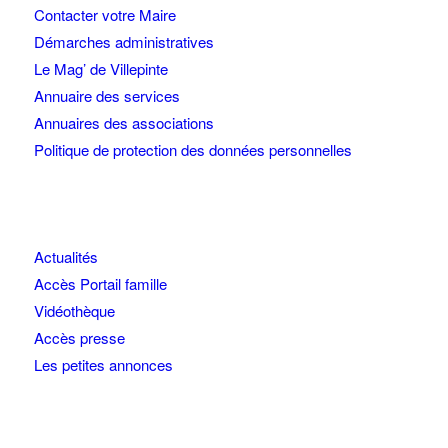
Contacter votre Maire
Démarches administratives
Le Mag’ de Villepinte
Annuaire des services
Annuaires des associations
Politique de protection des données personnelles
Actualités
Accès Portail famille
Vidéothèque
Accès presse
Les petites annonces