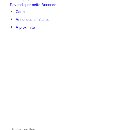
Revendiquer cette Annonce
Carte
Annonces similaires
A proximité