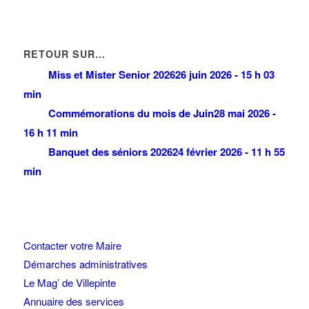
RETOUR SUR…
Miss et Mister Senior 2026
26 juin 2026 - 15 h 03
min
Commémorations du mois de Juin
28 mai 2026 -
16 h 11 min
Banquet des séniors 2026
24 février 2026 - 11 h 55
min
Contacter votre Maire
Démarches administratives
Le Mag’ de Villepinte
Annuaire des services