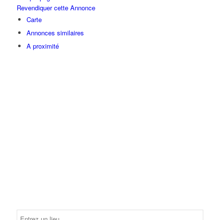
Revendiquer cette Annonce
Carte
Annonces similaires
A proximité