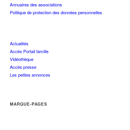
Annuaires des associations
Politique de protection des données personnelles
Actualités
Accès Portail famille
Vidéothèque
Accès presse
Les petites annonces
MARQUE-PAGES