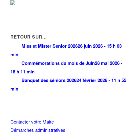
RETOUR SUR…
Miss et Mister Senior 2026
26 juin 2026 - 15 h 03
min
Commémorations du mois de Juin
28 mai 2026 -
16 h 11 min
Banquet des séniors 2026
24 février 2026 - 11 h 55
min
Contacter votre Maire
Démarches administratives