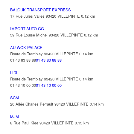
BALOUK TRANSPORT EXPRESS
17 Rue Jules Valles 93420 VILLEPINTE
0.12 km
IMPORT-AUTO GG
39 Rue Louise Michel 93420 VILLEPINTE
0.12 km
AU WOK PALACE
Route de Tremblay 93420 VILLEPINTE
0.14 km
01 43 83 88 88
01 43 83 88 88
LIDL
Route de Tremblay 93420 VILLEPINTE
0.14 km
01 43 10 00 00
01 43 10 00 00
SCM
20 Allée Charles Perrault 93420 VILLEPINTE
0.14 km
MJM
8 Rue Paul Klee 93420 VILLEPINTE
0.15 km