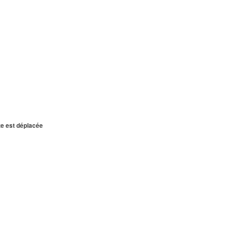
te est déplacée