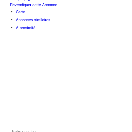
Revendiquer cette Annonce
Carte
Annonces similaires
A proximité