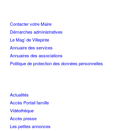
Contacter votre Maire
Démarches administratives
Le Mag’ de Villepinte
Annuaire des services
Annuaires des associations
Politique de protection des données personnelles
Actualités
Accès Portail famille
Vidéothèque
Accès presse
Les petites annonces