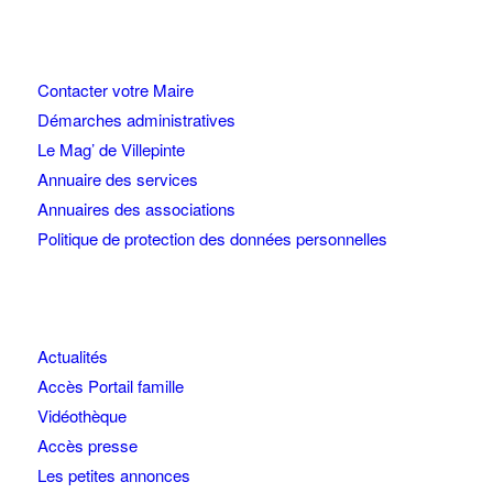
Contacter votre Maire
Démarches administratives
Le Mag’ de Villepinte
Annuaire des services
Annuaires des associations
Politique de protection des données personnelles
Actualités
Accès Portail famille
Vidéothèque
Accès presse
Les petites annonces