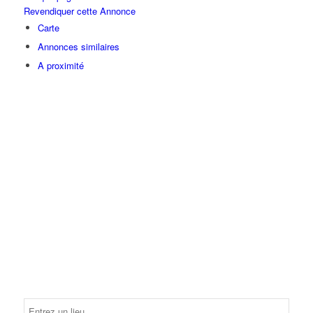
Revendiquer cette Annonce
Carte
Annonces similaires
A proximité