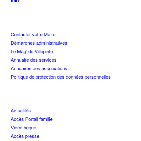
min
Contacter votre Maire
Démarches administratives
Le Mag’ de Villepinte
Annuaire des services
Annuaires des associations
Politique de protection des données personnelles
Actualités
Accès Portail famille
Vidéothèque
Accès presse