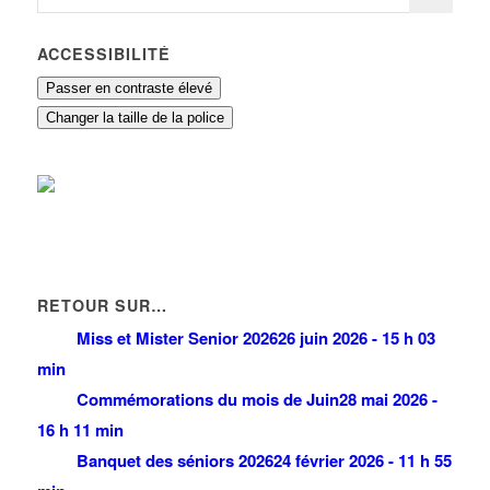
ACCESSIBILITÉ
Passer en contraste élevé
Changer la taille de la police
RETOUR SUR…
Miss et Mister Senior 2026
26 juin 2026 - 15 h 03
min
Commémorations du mois de Juin
28 mai 2026 -
16 h 11 min
Banquet des séniors 2026
24 février 2026 - 11 h 55