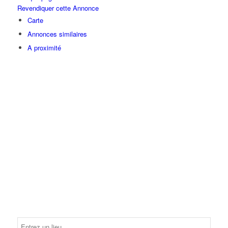
Revendiquer cette Annonce
Carte
Annonces similaires
A proximité