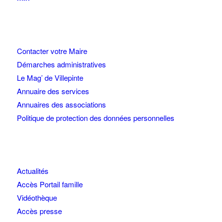
Contacter votre Maire
Démarches administratives
Le Mag’ de Villepinte
Annuaire des services
Annuaires des associations
Politique de protection des données personnelles
Actualités
Accès Portail famille
Vidéothèque
Accès presse