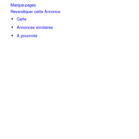
Marque-pages
Revendiquer cette Annonce
Carte
Annonces similaires
A proximité