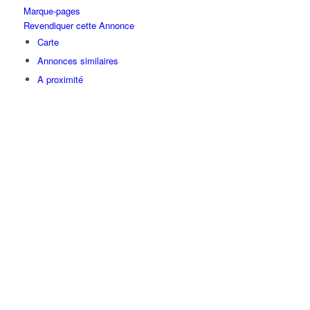
Marque-pages
Revendiquer cette Annonce
Carte
Annonces similaires
A proximité