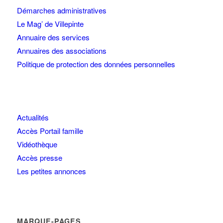
Démarches administratives
Le Mag’ de Villepinte
Annuaire des services
Annuaires des associations
Politique de protection des données personnelles
Actualités
Accès Portail famille
Vidéothèque
Accès presse
Les petites annonces
MARQUE-PAGES