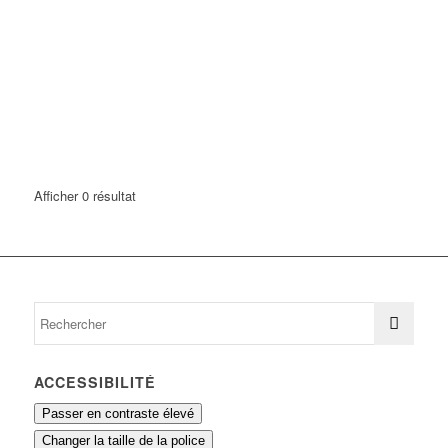
Afficher 0 résultat
ACCESSIBILITÉ
Passer en contraste élevé
Changer la taille de la police