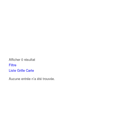
Afficher 0 résultat
Filtre
Liste
Grille
Carte
Aucune entrée n’a été trouvée.