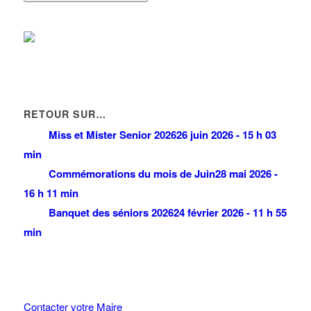
RETOUR SUR…
Miss et Mister Senior 2026
26 juin 2026 - 15 h 03
min
Commémorations du mois de Juin
28 mai 2026 -
16 h 11 min
Banquet des séniors 2026
24 février 2026 - 11 h 55
min
Contacter votre Maire