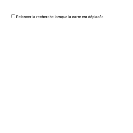
Relancer la recherche lorsque la carte est déplacée