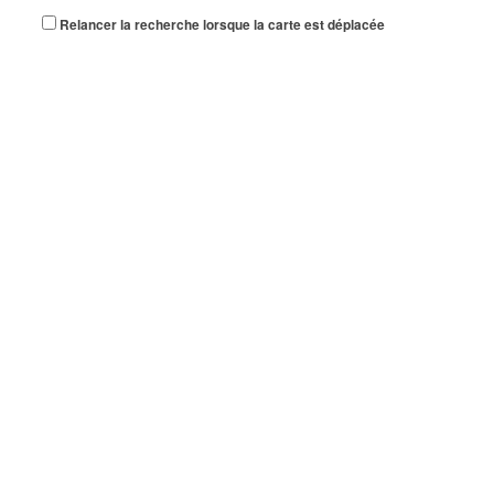
Relancer la recherche lorsque la carte est déplacée