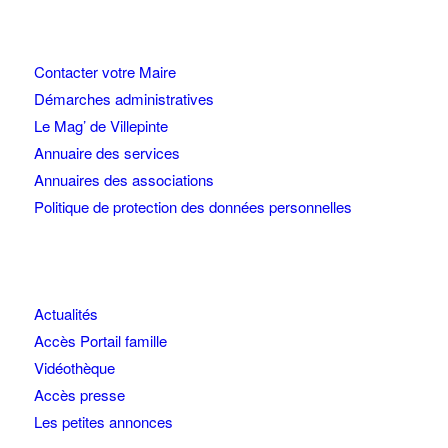
Contacter votre Maire
Démarches administratives
Le Mag’ de Villepinte
Annuaire des services
Annuaires des associations
Politique de protection des données personnelles
Actualités
Accès Portail famille
Vidéothèque
Accès presse
Les petites annonces