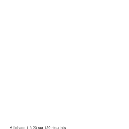
Affichage 1 à 20 sur 139 résultats