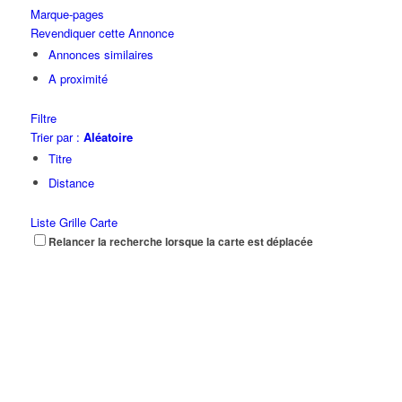
Marque-pages
Revendiquer cette Annonce
Annonces similaires
A proximité
Filtre
Trier par :
Aléatoire
Titre
Distance
Liste
Grille
Carte
Relancer la recherche lorsque la carte est déplacée