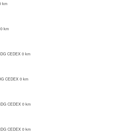
0 km
0 km
 CDG CEDEX
0 km
 CDG CEDEX
0 km
 CDG CEDEX
0 km
 CDG CEDEX
0 km