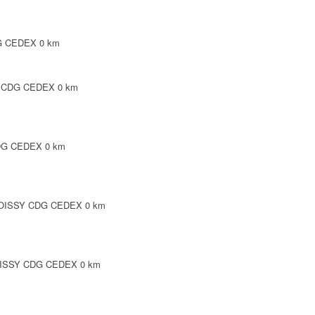
DG CEDEX
0 km
SY CDG CEDEX
0 km
CDG CEDEX
0 km
3 ROISSY CDG CEDEX
0 km
 ROISSY CDG CEDEX
0 km