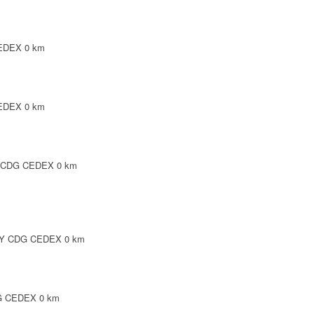
CEDEX
0 km
CEDEX
0 km
Y CDG CEDEX
0 km
ISSY CDG CEDEX
0 km
DG CEDEX
0 km