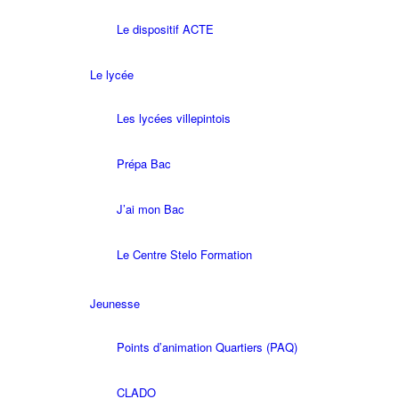
Le dispositif ACTE
Le lycée
Les lycées villepintois
Prépa Bac
J’ai mon Bac
Le Centre Stelo Formation
Jeunesse
Points d’animation Quartiers (PAQ)
CLADO