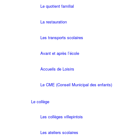
Le quotient familial
La restauration
Les transports scolaires
Avant et après l’école
Accueils de Loisirs
Le CME (Conseil Municipal des enfants)
Le collège
Les collèges villepintois
Les ateliers scolaires