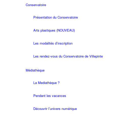
Conservatoire
Présentation du Conservatoire
Arts plastiques (NOUVEAU)
Les modalités d’inscription
Les rendez-vous du Conservatoire de Villepinte
Médiathèque
La Mediathèque ?
Pendant les vacances
Découvrir l’univers numérique