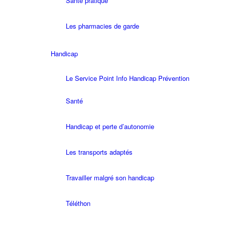
Santé pratique
Les pharmacies de garde
Handicap
Le Service Point Info Handicap Prévention
Santé
Handicap et perte d’autonomie
Les transports adaptés
Travailler malgré son handicap
Téléthon