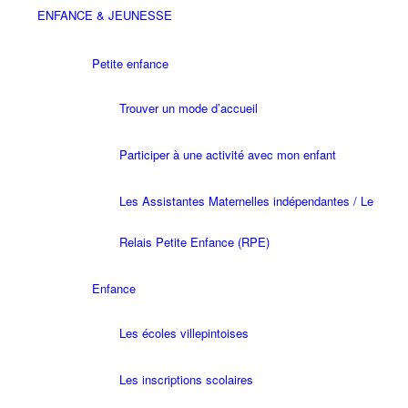
ENFANCE & JEUNESSE
Petite enfance
Trouver un mode d’accueil
Participer à une activité avec mon enfant
Les Assistantes Maternelles indépendantes / Le
Relais Petite Enfance (RPE)
Enfance
Les écoles villepintoises
Les inscriptions scolaires