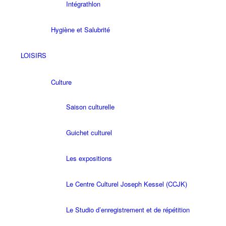
Intégrathlon
Hygiène et Salubrité
LOISIRS
Culture
Saison culturelle
Guichet culturel
Les expositions
Le Centre Culturel Joseph Kessel (CCJK)
Le Studio d’enregistrement et de répétition