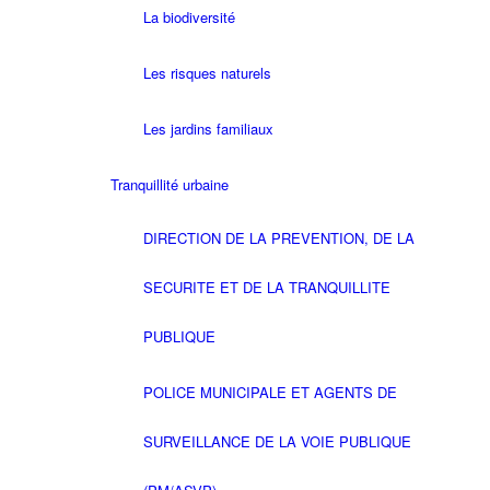
La biodiversité
Les risques naturels
Les jardins familiaux
Tranquillité urbaine
DIRECTION DE LA PREVENTION, DE LA
SECURITE ET DE LA TRANQUILLITE
PUBLIQUE
POLICE MUNICIPALE ET AGENTS DE
SURVEILLANCE DE LA VOIE PUBLIQUE