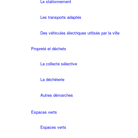
Le stationnement
Les transports adaptés
Des véhicules électriques utilisés par la ville
Propreté et déchets
La collecte sélective
La déchèterie
Autres démarches
Espaces verts
Espaces verts