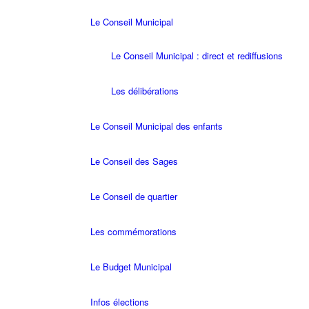
Le Conseil Municipal
Le Conseil Municipal : direct et rediffusions
Les délibérations
Le Conseil Municipal des enfants
Le Conseil des Sages
Le Conseil de quartier
Les commémorations
Le Budget Municipal
Infos élections