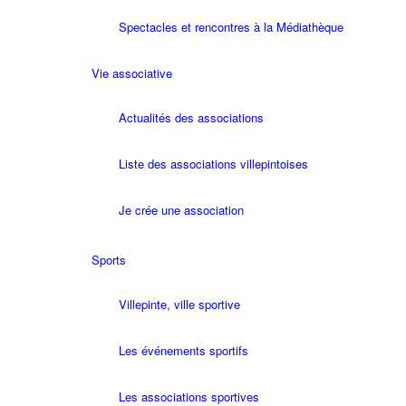
Spectacles et rencontres à la Médiathèque
Vie associative
Actualités des associations
Liste des associations villepintoises
Je crée une association
Sports
Villepinte, ville sportive
Les événements sportifs
Les associations sportives