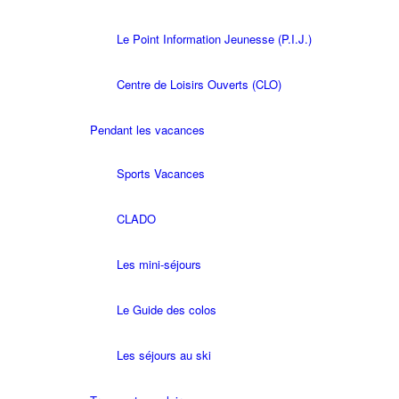
Le Point Information Jeunesse (P.I.J.)
Centre de Loisirs Ouverts (CLO)
Pendant les vacances
Sports Vacances
CLADO
Les mini-séjours
Le Guide des colos
Les séjours au ski