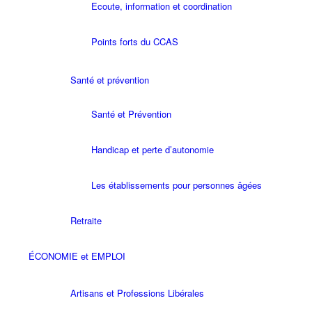
Ecoute, information et coordination
Points forts du CCAS
Santé et prévention
Santé et Prévention
Handicap et perte d’autonomie
Les établissements pour personnes âgées
Retraite
ÉCONOMIE et EMPLOI
Artisans et Professions Libérales