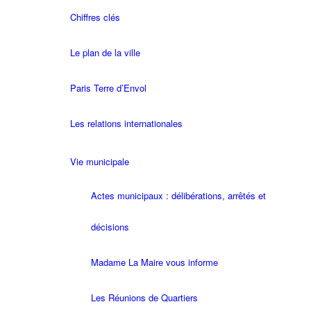
Chiffres clés
Le plan de la ville
Paris Terre d’Envol
Les relations internationales
Vie municipale
Actes municipaux : délibérations, arrêtés et
décisions
Madame La Maire vous informe
Les Réunions de Quartiers