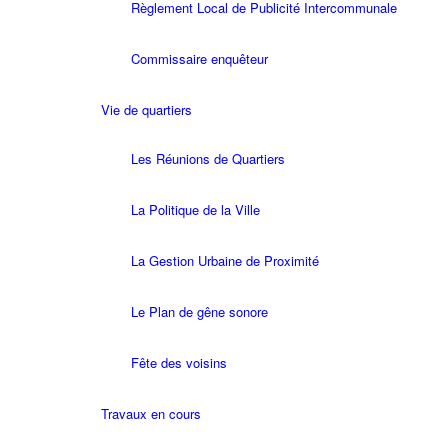
Règlement Local de Publicité Intercommunale
Commissaire enquêteur
Vie de quartiers
Les Réunions de Quartiers
La Politique de la Ville
La Gestion Urbaine de Proximité
Le Plan de gêne sonore
Fête des voisins
Travaux en cours