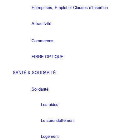
Entreprises, Emploi et Clauses d’Insertion
Attractivité
Commerces
FIBRE OPTIQUE
SANTÉ & SOLIDARITÉ
Solidarité
Les aides
Le surendettement
Logement