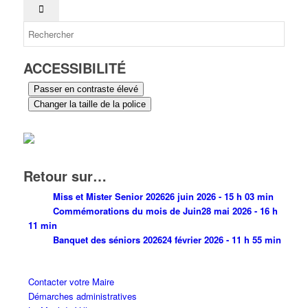
ACCESSIBILITÉ
Passer en contraste élevé
Changer la taille de la police
Retour sur…
Miss et Mister Senior 2026
26 juin 2026 - 15 h 03 min
Commémorations du mois de Juin
28 mai 2026 - 16 h
11 min
Banquet des séniors 2026
24 février 2026 - 11 h 55 min
Contacter votre Maire
Démarches administratives