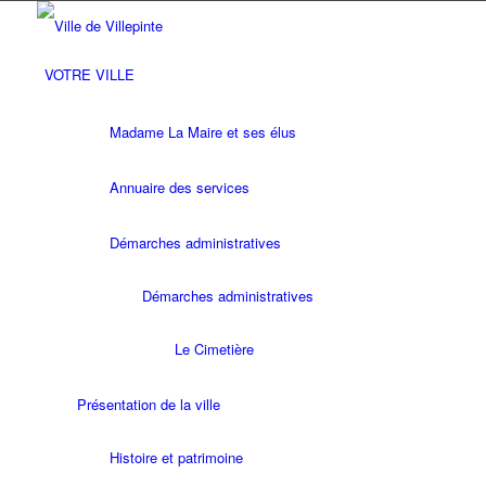
VOTRE VILLE
Madame La Maire et ses élus
Annuaire des services
Démarches administratives
Démarches administratives
Le Cimetière
Présentation de la ville
Histoire et patrimoine