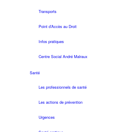
Transports
Point d’Accès au Droit
Infos pratiques
Centre Social André Malraux
Santé
Les professionnels de santé
Les actions de prévention
Urgences