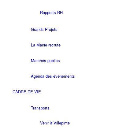
Rapports RH
Grands Projets
La Mairie recrute
Marchés publics
Agenda des événements
CADRE DE VIE
Transports
Venir à Villepinte