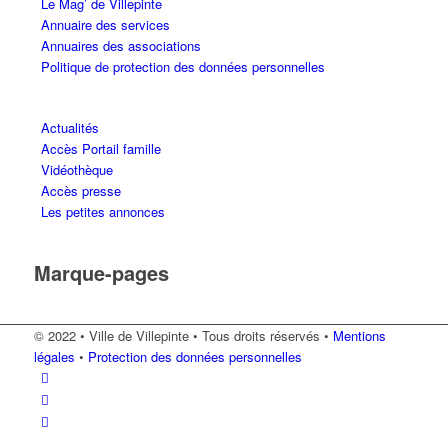
Le Mag’ de Villepinte
Annuaire des services
Annuaires des associations
Politique de protection des données personnelles
Actualités
Accès Portail famille
Vidéothèque
Accès presse
Les petites annonces
Marque-pages
© 2022 • Ville de Villepinte • Tous droits réservés •
Mentions
légales
•
Protection des données personnelles