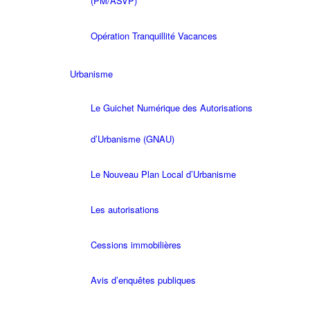
(PM/ASVP)
Opération Tranquillité Vacances
Urbanisme
Le Guichet Numérique des Autorisations
d’Urbanisme (GNAU)
Le Nouveau Plan Local d’Urbanisme
Les autorisations
Cessions immobilières
Avis d’enquêtes publiques