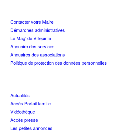
Contacter votre Maire
Démarches administratives
Le Mag’ de Villepinte
Annuaire des services
Annuaires des associations
Politique de protection des données personnelles
Actualités
Accès Portail famille
Vidéothèque
Accès presse
Les petites annonces