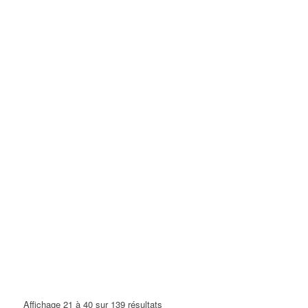
Affichage 21 à 40 sur 139 résultats