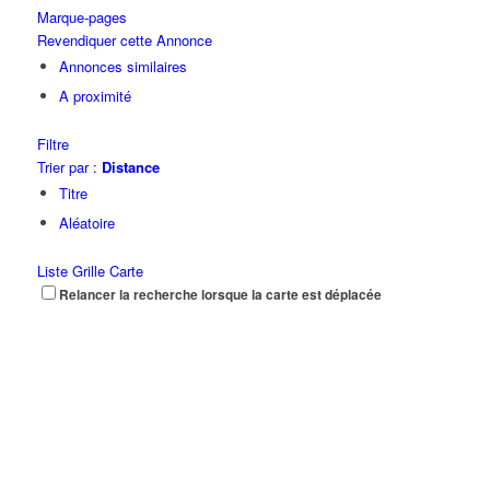
Marque-pages
Revendiquer cette Annonce
Annonces similaires
A proximité
Filtre
Trier par :
Distance
Titre
Aléatoire
Liste
Grille
Carte
Relancer la recherche lorsque la carte est déplacée