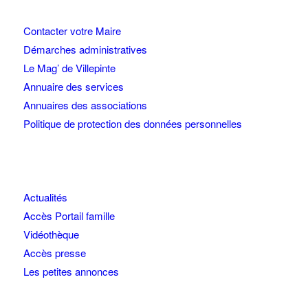
Contacter votre Maire
Démarches administratives
Le Mag’ de Villepinte
Annuaire des services
Annuaires des associations
Politique de protection des données personnelles
Actualités
Accès Portail famille
Vidéothèque
Accès presse
Les petites annonces