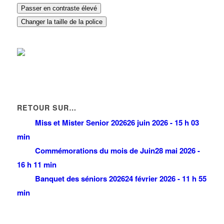
Passer en contraste élevé
Changer la taille de la police
RETOUR SUR…
Miss et Mister Senior 2026
26 juin 2026 - 15 h 03
min
Commémorations du mois de Juin
28 mai 2026 -
16 h 11 min
Banquet des séniors 2026
24 février 2026 - 11 h 55
min