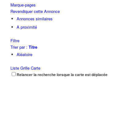
Marque-pages
Revendiquer cette Annonce
Annonces similaires
A proximité
Filtre
Trier par :
Titre
Aléatoire
Liste
Grille
Carte
Relancer la recherche lorsque la carte est déplacée