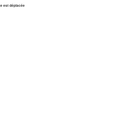
te est déplacée