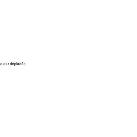
te est déplacée