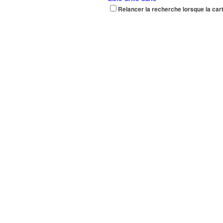
Relancer la recherche lorsque la car