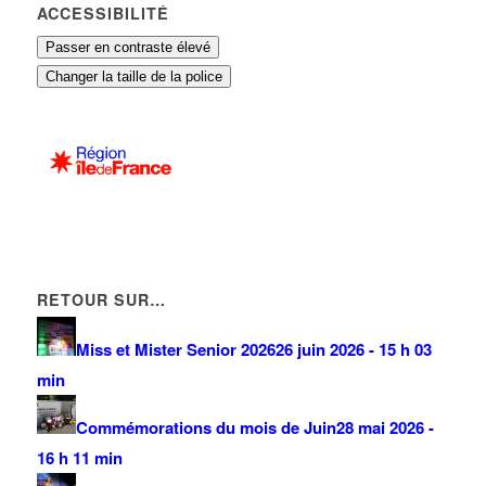
ACCESSIBILITÉ
Passer en contraste élevé
Changer la taille de la police
RETOUR SUR…
Miss et Mister Senior 2026
26 juin 2026 - 15 h 03
min
Commémorations du mois de Juin
28 mai 2026 -
16 h 11 min