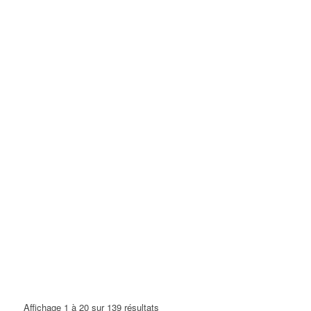
Affichage 1 à 20 sur 139 résultats