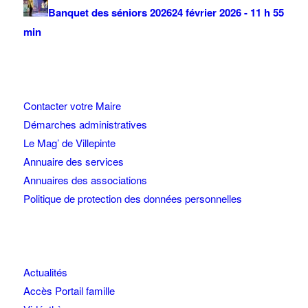
Banquet des séniors 2026
24 février 2026 - 11 h 55
min
Contacter votre Maire
Démarches administratives
Le Mag’ de Villepinte
Annuaire des services
Annuaires des associations
Politique de protection des données personnelles
Actualités
Accès Portail famille