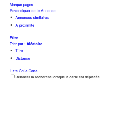
Marque-pages
Revendiquer cette Annonce
Annonces similaires
A proximité
Filtre
Trier par :
Aléatoire
Titre
Distance
Liste
Grille
Carte
Relancer la recherche lorsque la carte est déplacée