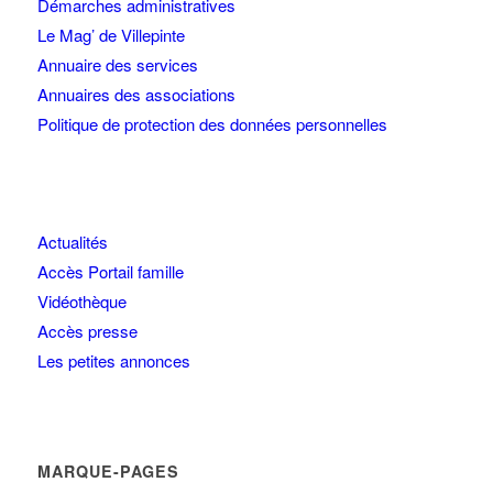
Démarches administratives
Le Mag’ de Villepinte
Annuaire des services
Annuaires des associations
Politique de protection des données personnelles
Actualités
Accès Portail famille
Vidéothèque
Accès presse
Les petites annonces
MARQUE-PAGES