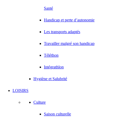
Santé
Handicap et perte d’autonomie
Les transports adaptés
Travailler malgré son handicap
Téléthon
Intégrathlon
Hygiène et Salubrité
LOISIRS
Culture
Saison culturelle