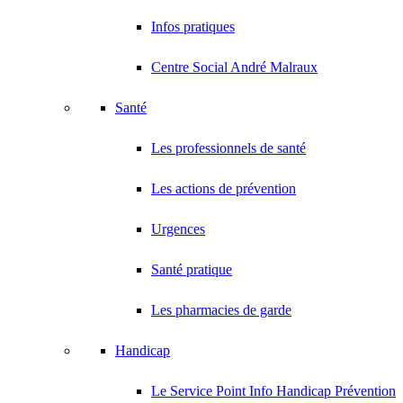
Infos pratiques
Centre Social André Malraux
Santé
Les professionnels de santé
Les actions de prévention
Urgences
Santé pratique
Les pharmacies de garde
Handicap
Le Service Point Info Handicap Prévention