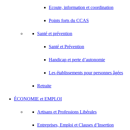
Ecoute, information et coordination
Points forts du CCAS
Santé et prévention
Santé et Prévention
Handicap et perte d’autonomie
Les établissements pour personnes âgées
Retraite
ÉCONOMIE et EMPLOI
Artisans et Professions Libérales
Entreprises, Emploi et Clauses d’Insertion