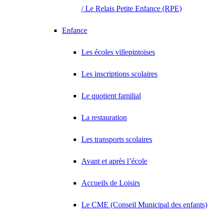
/ Le Relais Petite Enfance (RPE)
Enfance
Les écoles villepintoises
Les inscriptions scolaires
Le quotient familial
La restauration
Les transports scolaires
Avant et après l’école
Accueils de Loisirs
Le CME (Conseil Municipal des enfants)