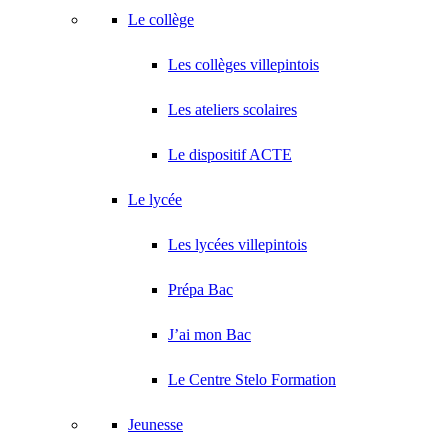
Le collège
Les collèges villepintois
Les ateliers scolaires
Le dispositif ACTE
Le lycée
Les lycées villepintois
Prépa Bac
J’ai mon Bac
Le Centre Stelo Formation
Jeunesse