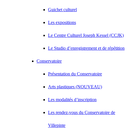
Guichet culturel
Les expositions
Le Centre Culturel Joseph Kessel (CCJK)
Le Studio d’enregistrement et de répétition
Conservatoire
Présentation du Conservatoire
Arts plastiques (NOUVEAU)
Les modalités d’inscription
Les rendez-vous du Conservatoire de
Villepinte