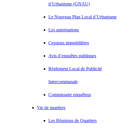
d’Urbanisme (GNAU)
Le Nouveau Plan Local d’Urbanisme
Les autorisations
Cessions immobilières
Avis d’enquêtes publiques
Règlement Local de Publicité
Intercommunale
Commissaire enquêteur
Vie de quartiers
Les Réunions de Quartiers