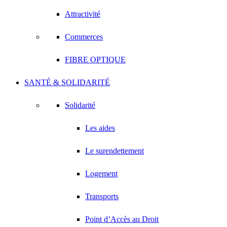
Attractivité
Commerces
FIBRE OPTIQUE
SANTÉ & SOLIDARITÉ
Solidarité
Les aides
Le surendettement
Logement
Transports
Point d’Accès au Droit