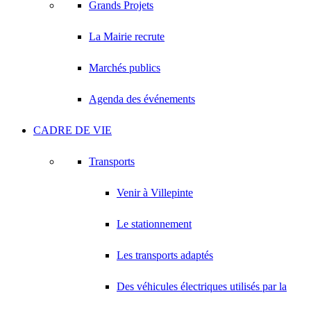
Grands Projets
La Mairie recrute
Marchés publics
Agenda des événements
CADRE DE VIE
Transports
Venir à Villepinte
Le stationnement
Les transports adaptés
Des véhicules électriques utilisés par la