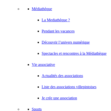
Médiathèque
La Mediathèque ?
Pendant les vacances
Découvrir l’univers numérique
Spectacles et rencontres à la Médiathèque
Vie associative
Actualités des associations
Liste des associations villepintoises
Je crée une association
Sports