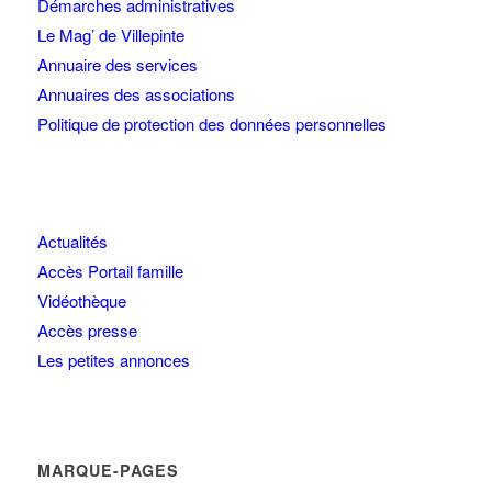
Démarches administratives
Le Mag’ de Villepinte
Annuaire des services
Annuaires des associations
Politique de protection des données personnelles
Actualités
Accès Portail famille
Vidéothèque
Accès presse
Les petites annonces
MARQUE-PAGES