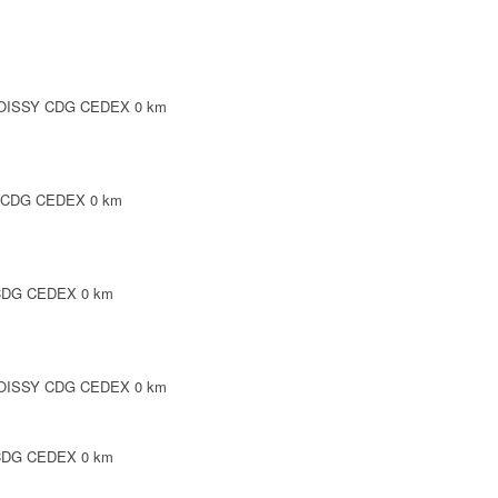
4 ROISSY CDG CEDEX
0 km
Y CDG CEDEX
0 km
 CDG CEDEX
0 km
0 ROISSY CDG CEDEX
0 km
Y CDG CEDEX
0 km