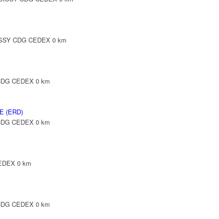
ROISSY CDG CEDEX
0 km
Y CDG CEDEX
0 km
 (ERD)
 CDG CEDEX
0 km
CEDEX
0 km
Y CDG CEDEX
0 km