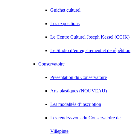
Guichet culturel
Les expositions
Le Centre Culturel Joseph Kessel (CCJK)
Le Studio d’enregistrement et de répétition
Conservatoire
Présentation du Conservatoire
Arts plastiques (NOUVEAU)
Les modalités d’inscription
Les rendez-vous du Conservatoire de
Villepinte