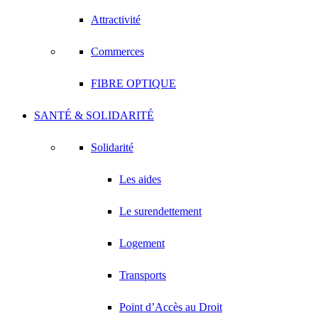
Attractivité
Commerces
FIBRE OPTIQUE
SANTÉ & SOLIDARITÉ
Solidarité
Les aides
Le surendettement
Logement
Transports
Point d’Accès au Droit