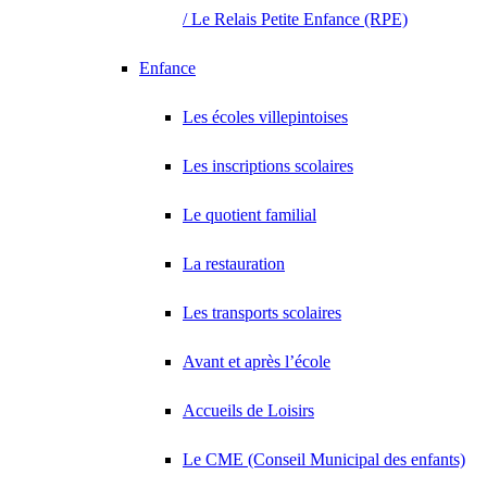
/ Le Relais Petite Enfance (RPE)
Enfance
Les écoles villepintoises
Les inscriptions scolaires
Le quotient familial
La restauration
Les transports scolaires
Avant et après l’école
Accueils de Loisirs
Le CME (Conseil Municipal des enfants)