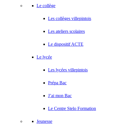
Le collège
Les collèges villepintois
Les ateliers scolaires
Le dispositif ACTE
Le lycée
Les lycées villepintois
Prépa Bac
J’ai mon Bac
Le Centre Stelo Formation
Jeunesse