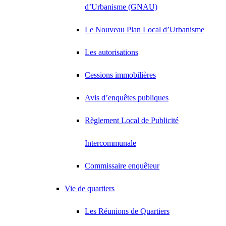
d’Urbanisme (GNAU)
Le Nouveau Plan Local d’Urbanisme
Les autorisations
Cessions immobilières
Avis d’enquêtes publiques
Règlement Local de Publicité
Intercommunale
Commissaire enquêteur
Vie de quartiers
Les Réunions de Quartiers