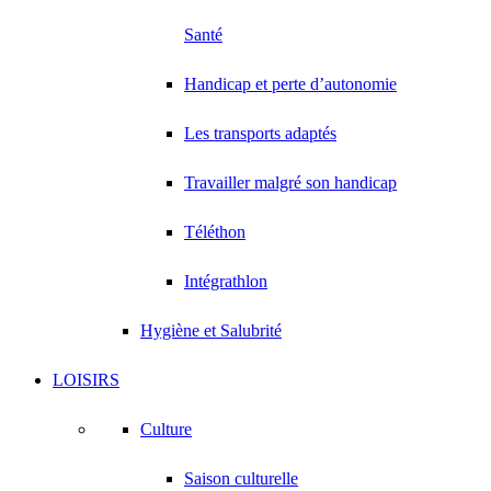
Santé
Handicap et perte d’autonomie
Les transports adaptés
Travailler malgré son handicap
Téléthon
Intégrathlon
Hygiène et Salubrité
LOISIRS
Culture
Saison culturelle