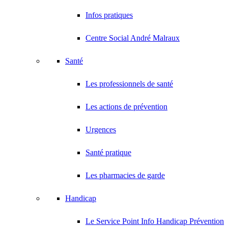
Infos pratiques
Centre Social André Malraux
Santé
Les professionnels de santé
Les actions de prévention
Urgences
Santé pratique
Les pharmacies de garde
Handicap
Le Service Point Info Handicap Prévention