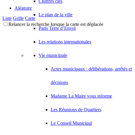
Chiffres clés
Aléatoire
Le plan de la ville
Liste
Grille
Carte
Relancer la recherche lorsque la carte est déplacée
Paris Terre d’Envol
Les relations internationales
Vie municipale
Actes municipaux : délibérations, arrêtés et
décisions
Madame La Maire vous informe
Les Réunions de Quartiers
Le Conseil Municipal