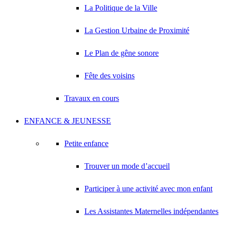
La Politique de la Ville
La Gestion Urbaine de Proximité
Le Plan de gêne sonore
Fête des voisins
Travaux en cours
ENFANCE & JEUNESSE
Petite enfance
Trouver un mode d’accueil
Participer à une activité avec mon enfant
Les Assistantes Maternelles indépendantes