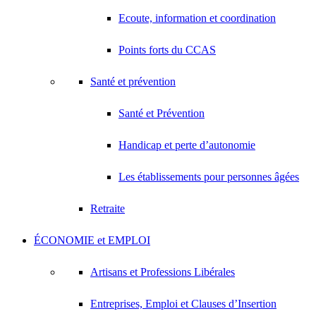
Ecoute, information et coordination
Points forts du CCAS
Santé et prévention
Santé et Prévention
Handicap et perte d’autonomie
Les établissements pour personnes âgées
Retraite
ÉCONOMIE et EMPLOI
Artisans et Professions Libérales
Entreprises, Emploi et Clauses d’Insertion