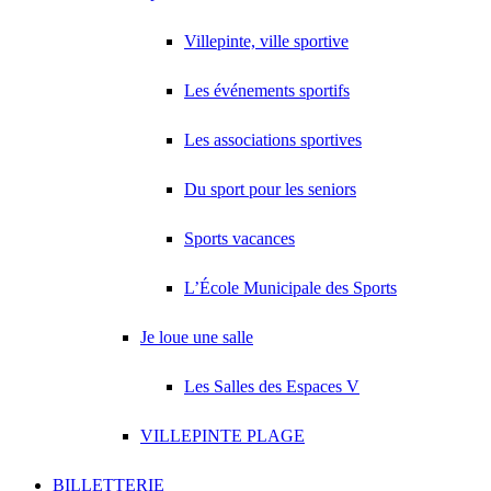
Villepinte, ville sportive
Les événements sportifs
Les associations sportives
Du sport pour les seniors
Sports vacances
L’École Municipale des Sports
Je loue une salle
Les Salles des Espaces V
VILLEPINTE PLAGE
BILLETTERIE