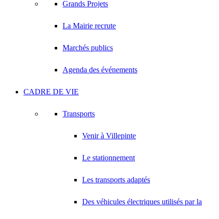
Grands Projets
La Mairie recrute
Marchés publics
Agenda des événements
CADRE DE VIE
Transports
Venir à Villepinte
Le stationnement
Les transports adaptés
Des véhicules électriques utilisés par la