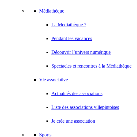
Médiathèque
La Mediathèque ?
Pendant les vacances
Découvrir l’univers numérique
Spectacles et rencontres à la Médiathèque
Vie associative
Actualités des associations
Liste des associations villepintoises
Je crée une association
Sports