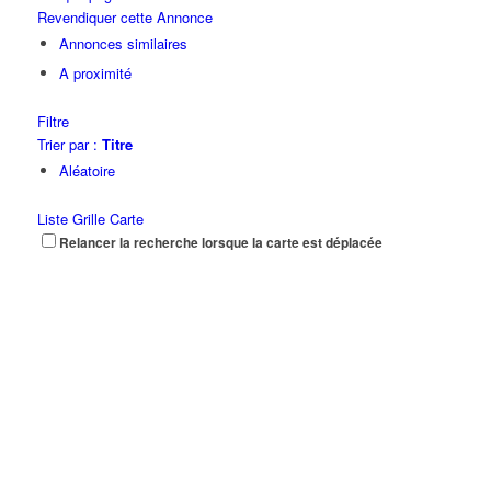
Revendiquer cette Annonce
Annonces similaires
A proximité
Filtre
Trier par :
Titre
Aléatoire
Liste
Grille
Carte
Relancer la recherche lorsque la carte est déplacée