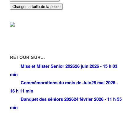
Changer la taille de la police
RETOUR SUR…
Miss et Mister Senior 2026
26 juin 2026 - 15 h 03
min
Commémorations du mois de Juin
28 mai 2026 -
16 h 11 min
Banquet des séniors 2026
24 février 2026 - 11 h 55
min