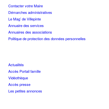
Contacter votre Maire
Démarches administratives
Le Mag’ de Villepinte
Annuaire des services
Annuaires des associations
Politique de protection des données personnelles
Actualités
Accès Portail famille
Vidéothèque
Accès presse
Les petites annonces