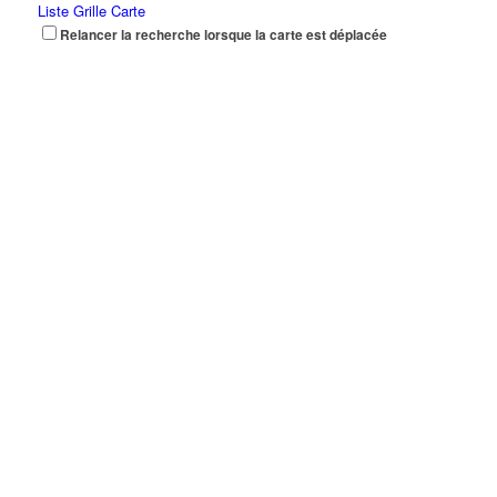
Liste
Grille
Carte
Relancer la recherche lorsque la carte est déplacée