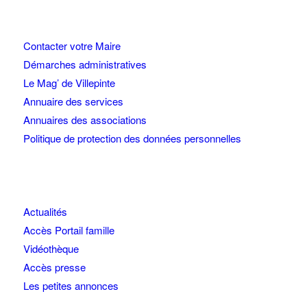
Contacter votre Maire
Démarches administratives
Le Mag’ de Villepinte
Annuaire des services
Annuaires des associations
Politique de protection des données personnelles
Actualités
Accès Portail famille
Vidéothèque
Accès presse
Les petites annonces