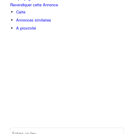
Revendiquer cette Annonce
Carte
Annonces similaires
A proximité