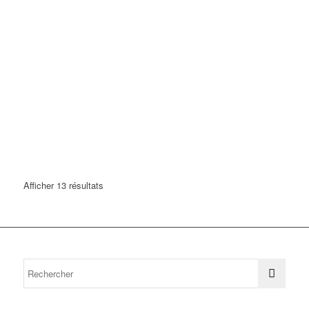
Afficher 13 résultats