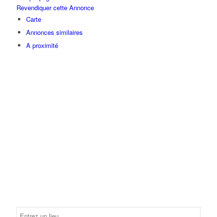
Revendiquer cette Annonce
Carte
Annonces similaires
A proximité