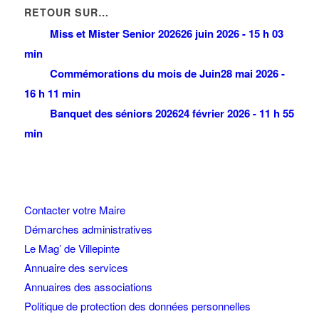
RETOUR SUR…
Miss et Mister Senior 2026
26 juin 2026 - 15 h 03
min
Commémorations du mois de Juin
28 mai 2026 -
16 h 11 min
Banquet des séniors 2026
24 février 2026 - 11 h 55
min
Contacter votre Maire
Démarches administratives
Le Mag’ de Villepinte
Annuaire des services
Annuaires des associations
Politique de protection des données personnelles