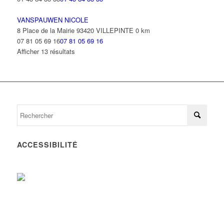
VANSPAUWEN NICOLE
8 Place de la Mairie 93420 VILLEPINTE
0 km
07 81 05 69 16
07 81 05 69 16
Afficher 13 résultats
ACCESSIBILITÉ