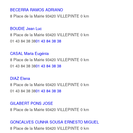
BECERRA RAMOS ADRIANO
8 Place de la Mairie 93420 VILLEPINTE
0 km
BOUDIE Jean Luc
8 Place de la Mairie 93420 VILLEPINTE
0 km
01 43 84 38 38
01 43 84 38 38
CASAL Maria Eugénia
8 Place de la Mairie 93420 VILLEPINTE
0 km
01 43 84 38 38
01 43 84 38 38
DIAZ Elena
8 Place de la Mairie 93420 VILLEPINTE
0 km
01 43 84 38 38
01 43 84 38 38
GILABERT PONS JOSE
8 Place de la Mairie 93420 VILLEPINTE
0 km
GONCALVES CUNHA SOUSA ERNESTO MIGUEL
8 Place de la Mairie 93420 VILLEPINTE
0 km