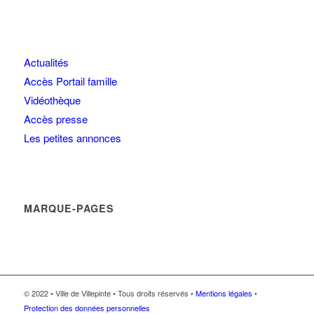
Actualités
Accès Portail famille
Vidéothèque
Accès presse
Les petites annonces
MARQUE-PAGES
© 2022 • Ville de Villepinte • Tous droits réservés •
Mentions légales
•
Protection des données personnelles