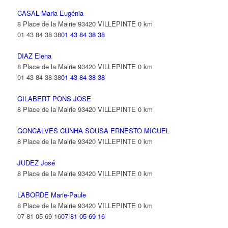
CASAL Maria Eugénia
8 Place de la Mairie 93420 VILLEPINTE
0 km
01 43 84 38 38
01 43 84 38 38
DIAZ Elena
8 Place de la Mairie 93420 VILLEPINTE
0 km
01 43 84 38 38
01 43 84 38 38
GILABERT PONS JOSE
8 Place de la Mairie 93420 VILLEPINTE
0 km
GONCALVES CUNHA SOUSA ERNESTO MIGUEL
8 Place de la Mairie 93420 VILLEPINTE
0 km
JUDEZ José
8 Place de la Mairie 93420 VILLEPINTE
0 km
LABORDE Marie-Paule
8 Place de la Mairie 93420 VILLEPINTE
0 km
07 81 05 69 16
07 81 05 69 16