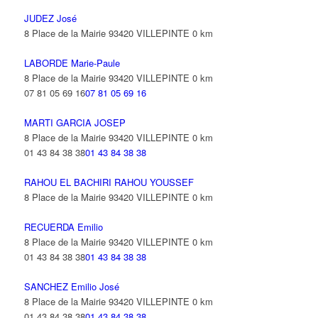
JUDEZ José
8 Place de la Mairie 93420 VILLEPINTE
0 km
LABORDE Marie-Paule
8 Place de la Mairie 93420 VILLEPINTE
0 km
07 81 05 69 16
07 81 05 69 16
MARTI GARCIA JOSEP
8 Place de la Mairie 93420 VILLEPINTE
0 km
01 43 84 38 38
01 43 84 38 38
RAHOU EL BACHIRI RAHOU YOUSSEF
8 Place de la Mairie 93420 VILLEPINTE
0 km
RECUERDA Emilio
8 Place de la Mairie 93420 VILLEPINTE
0 km
01 43 84 38 38
01 43 84 38 38
SANCHEZ Emilio José
8 Place de la Mairie 93420 VILLEPINTE
0 km
01 43 84 38 38
01 43 84 38 38