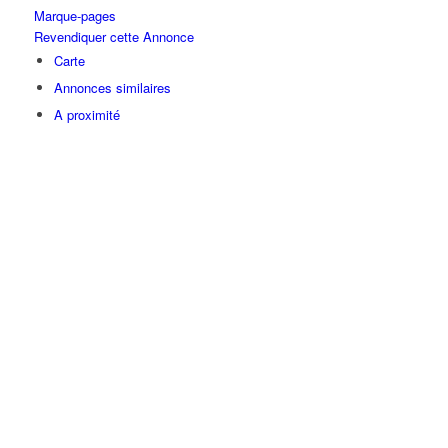
Marque-pages
Revendiquer cette Annonce
Carte
Annonces similaires
A proximité