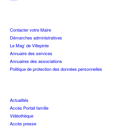
Contacter votre Maire
Démarches administratives
Le Mag’ de Villepinte
Annuaire des services
Annuaires des associations
Politique de protection des données personnelles
Actualités
Accès Portail famille
Vidéothèque
Accès presse