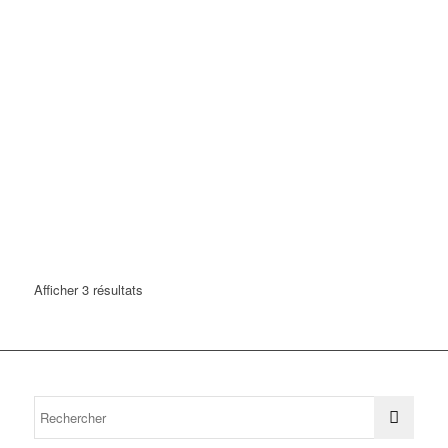
Afficher 3 résultats