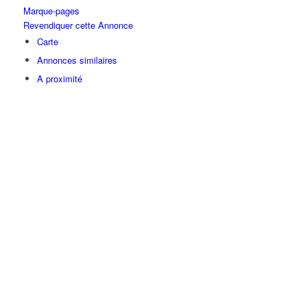
Marque-pages
Revendiquer cette Annonce
Carte
Annonces similaires
A proximité