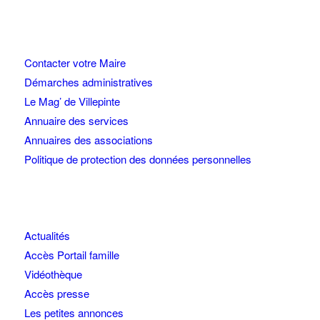
Contacter votre Maire
Démarches administratives
Le Mag’ de Villepinte
Annuaire des services
Annuaires des associations
Politique de protection des données personnelles
Actualités
Accès Portail famille
Vidéothèque
Accès presse
Les petites annonces