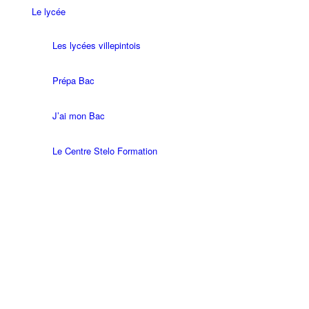
Le lycée
Les lycées villepintois
Prépa Bac
J’ai mon Bac
Le Centre Stelo Formation