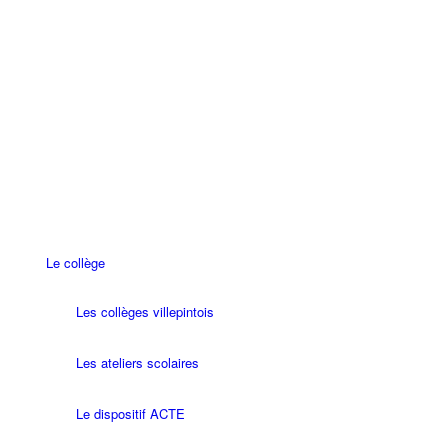
Le collège
Les collèges villepintois
Les ateliers scolaires
Le dispositif ACTE