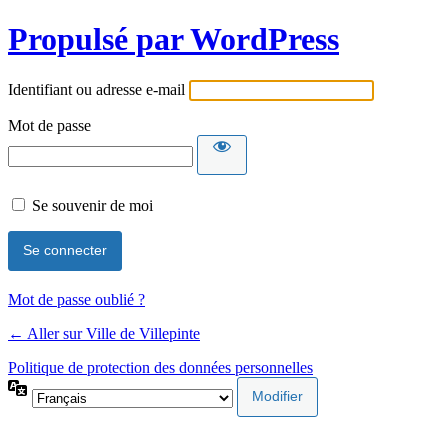
Propulsé par WordPress
Identifiant ou adresse e-mail
Mot de passe
Se souvenir de moi
Mot de passe oublié ?
← Aller sur Ville de Villepinte
Politique de protection des données personnelles
Langue