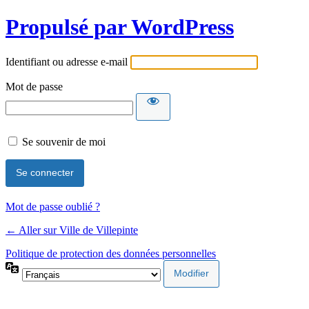
Propulsé par WordPress
Identifiant ou adresse e-mail
Mot de passe
Se souvenir de moi
Mot de passe oublié ?
← Aller sur Ville de Villepinte
Politique de protection des données personnelles
Langue